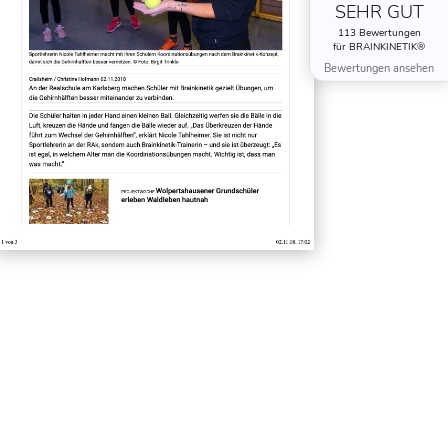
SEHR GUT
113 Bewertungen
für BRAINKINETIK®
Bewertungen ansehen