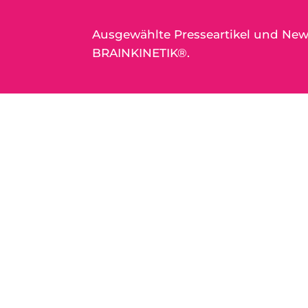
Ausgewählte Presseartikel und Ne
BRAINKINETIK®.