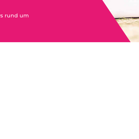
ws rund um