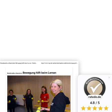
4.8 / 5