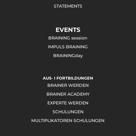
STATEMENTS
EVENTS
BRAINING session
IMPULS BRAINING
BRAININGday
AUS- I FORTBILDUNGEN
BRAINER WERDEN
BRAINER ACADEMY
EXPERTE WERDEN
SCHULUNGEN
MULTIPLIKATOREN SCHULUNGEN