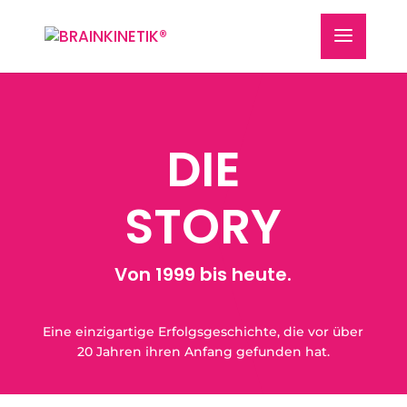
DIE
STORY
Von 1999 bis heute.
Eine einzigartige Erfolgsgeschichte, die vor über
20 Jahren ihren Anfang gefunden hat.