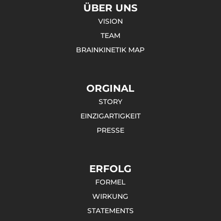
ÜBER UNS
VISION
TEAM
BRAINKINETIK MAP
ORGINAL
STORY
EINZIGARTIGKEIT
PRESSE
ERFOLG
FORMEL
WIRKUNG
STATEMENTS