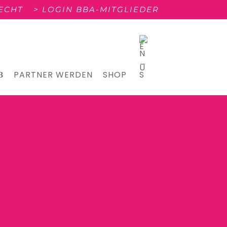
RECHT
> LOGIN BBA-MITGLIEDER
PARTNER WERDEN
SHOP