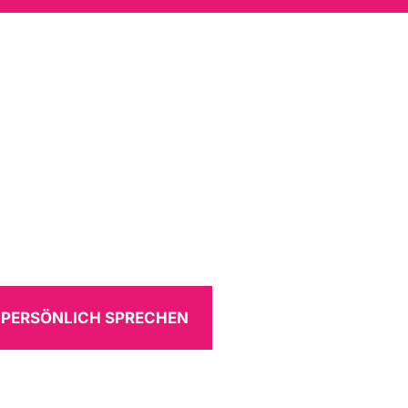
 PERSÖNLICH SPRECHEN