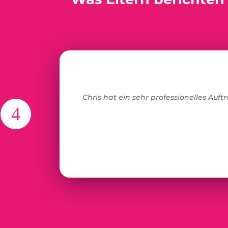
Chris hat ein sehr professionelles Au