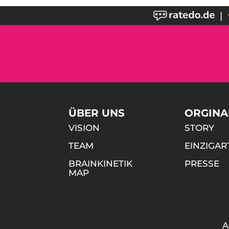
|
ÜBER UNS
ORGINA
VISION
STORY
TEAM
EINZIGAR
BRAINKINETIK
PRESSE
MAP
A